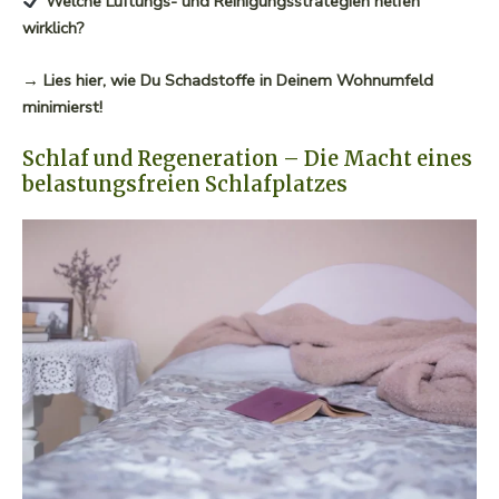
Welche Lüftungs- und Reinigungsstrategien helfen
wirklich?
→ Lies hier, wie Du Schadstoffe in Deinem Wohnumfeld
minimierst!
Schlaf und Regeneration – Die Macht eines
belastungsfreien Schlafplatzes