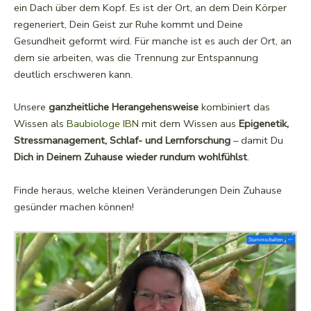
ein Dach über dem Kopf. Es ist der Ort, an dem Dein Körper
regeneriert, Dein Geist zur Ruhe kommt und Deine
Gesundheit geformt wird. Für manche ist es auch der Ort, an
dem sie arbeiten, was die Trennung zur Entspannung
deutlich erschweren kann.
Unsere
ganzheitliche Herangehensweise
kombiniert das
Wissen als
Baubiologe IBN
mit dem Wissen aus
Epigenetik,
Stressmanagement, Schlaf- und Lernforschung
– damit Du
Dich in Deinem Zuhause wieder rundum wohlfühlst
.
Finde heraus, welche kleinen Veränderungen Dein Zuhause
gesünder machen können!