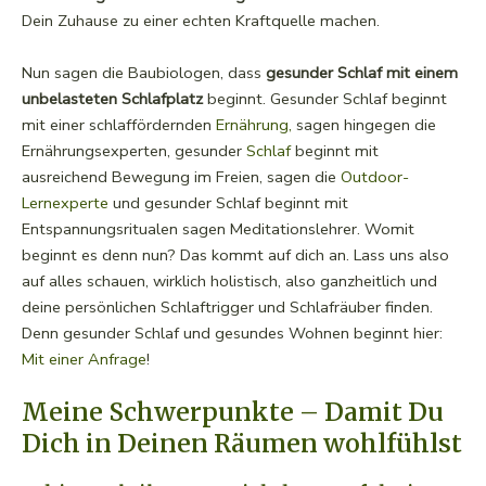
Dein Zuhause zu einer echten Kraftquelle machen.
Nun sagen die Baubiologen, dass
gesunder Schlaf mit einem
unbelasteten Schlafplatz
beginnt. Gesunder Schlaf beginnt
mit einer schlaffördernden
Ernährung,
sagen hingegen die
Ernährungsexperten, gesunder
Schlaf
beginnt mit
ausreichend Bewegung im Freien, sagen die
Outdoor-
Lernexperte
und gesunder Schlaf beginnt mit
Entspannungsritualen sagen Meditationslehrer. Womit
beginnt es denn nun? Das kommt auf dich an. Lass uns also
auf alles schauen, wirklich holistisch, also ganzheitlich und
deine persönlichen Schlaftrigger und Schlafräuber finden.
Denn gesunder Schlaf und gesundes Wohnen beginnt hier:
Mit einer Anfrage
!
Meine Schwerpunkte – Damit Du
Dich in Deinen Räumen wohlfühlst