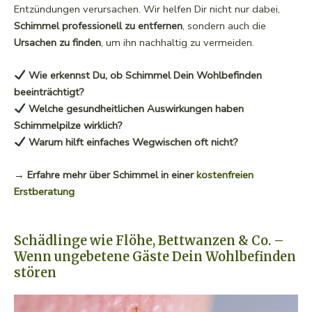
Entzündungen verursachen. Wir helfen Dir nicht nur dabei,
Schimmel professionell zu entfernen
, sondern auch die
Ursachen zu finden
, um ihn nachhaltig zu vermeiden.
Wie erkennst Du, ob Schimmel Dein Wohlbefinden
beeinträchtigt?
Welche gesundheitlichen Auswirkungen haben
Schimmelpilze wirklich?
Warum hilft einfaches Wegwischen oft nicht?
→ Erfahre mehr über Schimmel in einer
kostenfreien
Erstberatung
Schädlinge wie Flöhe, Bettwanzen & Co. –
Wenn ungebetene Gäste Dein Wohlbefinden
stören