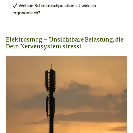
Welche Schreibtischposition ist wirklich
ergonomisch?
Elektrosmog – Unsichtbare Belastung, die
Dein Nervensystem stresst