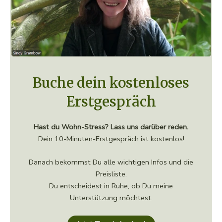
Buche dein kostenloses
Erstgespräch
Hast du Wohn-Stress? Lass uns darüber reden.
Dein 10-Minuten-Erstgespräch ist kostenlos!
Danach bekommst Du alle wichtigen Infos und die
Preisliste.
Du entscheidest in Ruhe, ob Du meine
Unterstützung möchtest.