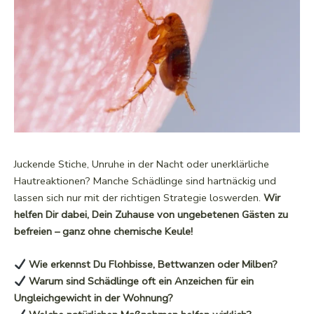
Juckende Stiche, Unruhe in der Nacht oder unerklärliche
Hautreaktionen? Manche Schädlinge sind hartnäckig und
lassen sich nur mit der richtigen Strategie loswerden.
Wir
helfen Dir dabei, Dein Zuhause von ungebetenen Gästen zu
befreien – ganz ohne chemische Keule!
Wie erkennst Du Flohbisse, Bettwanzen oder Milben?
Warum sind Schädlinge oft ein Anzeichen für ein
Ungleichgewicht in der Wohnung?