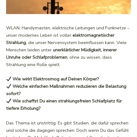
WLAN, Handymasten, elektrische Leitungen und Funknetze –
unser modernes Leben ist voller
elektromagnetischer
Strahlung
, die unser Nervensystem beeinflussen kann. Viele
Menschen leiden unter
unerklärlicher Müdigkeit, innerer
Unruhe oder Schlafproblemen
, ohne zu wissen, dass
Strahlung eine Rolle spielt.
Wie wirkt Elektrosmog auf Deinen Körper?
Welche einfachen Maßnahmen reduzieren die Belastung
sofort?
Wie schaffst Du einen strahlungsfreien Schlafplatz für
tiefere Erholung?
Das Thema ist unstrittig. Es gibt Studien, die dafür sprechen
und solche die dagegen sprechen. Doch wenn Du das Gefühl