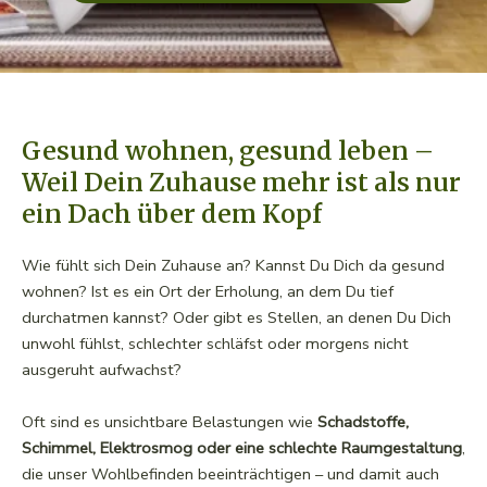
Gesund wohnen, gesund leben –
Weil Dein Zuhause mehr ist als nur
ein Dach über dem Kopf
Wie fühlt sich Dein Zuhause an? Kannst Du Dich da gesund
wohnen? Ist es ein Ort der Erholung, an dem Du tief
durchatmen kannst? Oder gibt es Stellen, an denen Du Dich
unwohl fühlst, schlechter schläfst oder morgens nicht
ausgeruht aufwachst?
Oft sind es unsichtbare Belastungen wie
Schadstoffe,
Schimmel, Elektrosmog oder eine schlechte Raumgestaltung
,
die unser Wohlbefinden beeinträchtigen – und damit auch