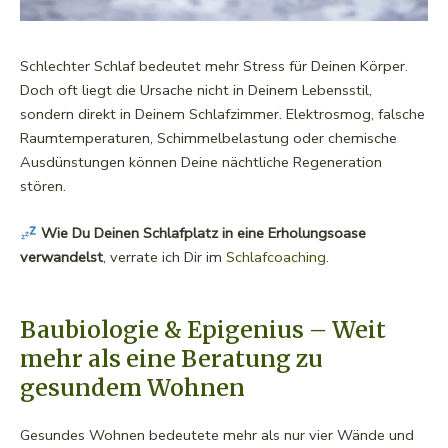
Schlechter Schlaf bedeutet mehr Stress für Deinen Körper.
Doch oft liegt die Ursache nicht in Deinem Lebensstil,
sondern direkt in Deinem Schlafzimmer. Elektrosmog, falsche
Raumtemperaturen, Schimmelbelastung oder chemische
Ausdünstungen können Deine nächtliche Regeneration
stören.
Wie Du Deinen Schlafplatz in eine Erholungsoase
verwandelst
, verrate ich Dir im
Schlafcoaching
.
Baubiologie & Epigenius – Weit
mehr als eine Beratung zu
gesundem Wohnen
Gesundes Wohnen bedeutete mehr als nur vier Wände und