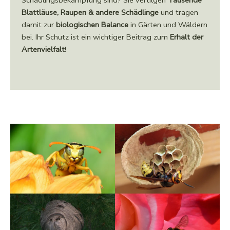
Blattläuse, Raupen & andere Schädlinge
und tragen
damit zur
biologischen Balance
in Gärten und Wäldern
bei. Ihr Schutz ist ein wichtiger Beitrag zum
Erhalt der
Artenvielfalt
!