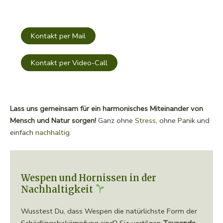
Kontakt per Mail
Kontakt per Video-Call
Lass uns gemeinsam für ein harmonisches Miteinander von
Mensch und Natur sorgen!
Ganz ohne
Stress
, ohne Panik und
einfach
nachhaltig
.
Wespen und Hornissen in der
Nachhaltigkeit
Wusstest Du, dass Wespen die natürlichste Form der
Schädlingsbekämpfung sind? Sie vertilgen
Tausende