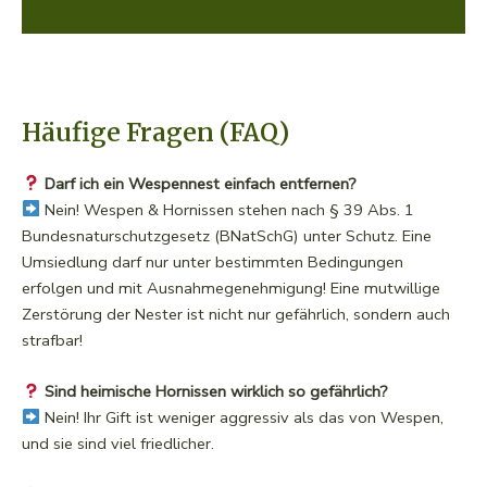
H
äufige Fragen (FAQ)
Darf ich ein Wespennest einfach entfernen?
Nein! Wespen & Hornissen stehen nach § 39 Abs. 1
Bundesnaturschutzgesetz (BNatSchG) unter Schutz. Eine
Umsiedlung darf nur unter bestimmten Bedingungen
erfolgen und mit Ausnahmegenehmigung! Eine mutwillige
Zerstörung der Nester ist nicht nur gefährlich, sondern auch
strafbar!
Sind heimische Hornissen wirklich so gefährlich?
Nein! Ihr Gift ist weniger aggressiv als das von Wespen,
und sie sind viel friedlicher.