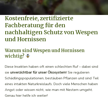
Kostenfreie, zertifizierte
Fachberatung für den
nachhaltigen Schutz von Wespen
und Hornissen
Warum sind Wespen und Hornissen
wichtig?
Diese Insekten haben oft einen schlechten Ruf – dabei sind
sie
unverzichtbar für unser Ökosystem
! Sie regulieren
Schädlingspopulationen, bestäuben Pflanzen und sind Teil
eines intakten Naturkreislaufs. Doch viele Menschen haben
Angst oder wissen nicht, wie man mit Nestern umgeht.
Genau hier helfe ich weiter!