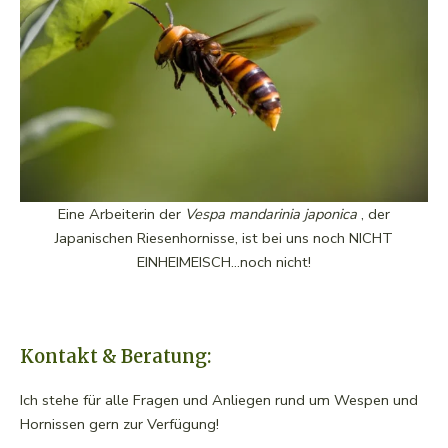
Eine Arbeiterin der
Vespa mandarinia japonica
, der
Japanischen Riesenhornisse, ist bei uns noch NICHT
EINHEIMEISCH…noch nicht!
Kontakt & Beratung:
Ich stehe für alle Fragen und Anliegen rund um Wespen und
Hornissen gern zur Verfügung!