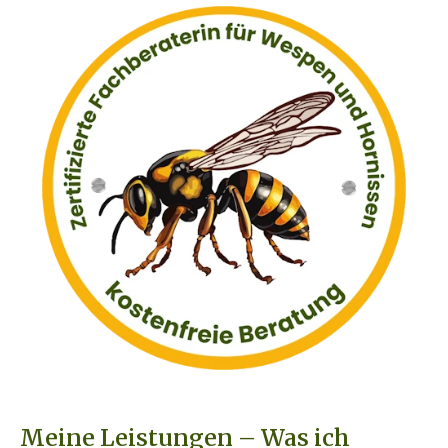
Meine Leistungen – Was ich