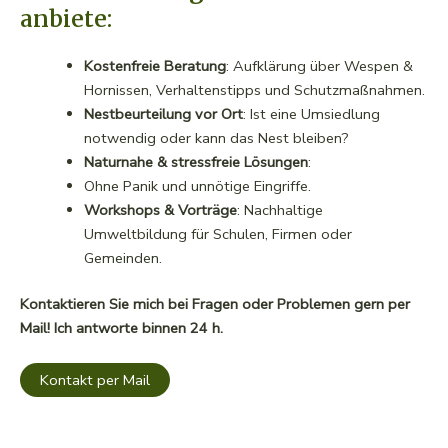
anbiete:
Kostenfreie Beratung
: Aufklärung über Wespen &
Hornissen, Verhaltenstipps und Schutzmaßnahmen.
Nestbeurteilung vor Ort
: Ist eine Umsiedlung
notwendig oder kann das Nest bleiben?
Naturnahe & stressfreie Lösungen
:
Ohne Panik und unnötige Eingriffe.
Workshops & Vorträge
: Nachhaltige
Umweltbildung für Schulen, Firmen oder
Gemeinden.
Kontaktieren Sie mich bei Fragen oder Problemen gern per
Mail! Ich antworte binnen 24 h.
Kontakt per Mail