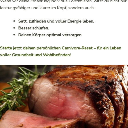
Wenn wir deine Ernährung individuell optimieren, wirst du nicht nur
leistungsfähiger und klarer im Kopf, sondern auch:
Satt, zufrieden und voller Energie leben.
Besser schlafen.
Deinen Körper optimal versorgen.
Starte jetzt deinen persönlichen Carnivore-Reset – für ein Leben
voller Gesundheit und Wohlbefinden!