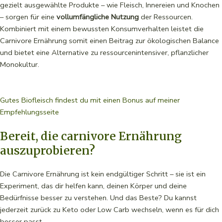
gezielt ausgewählte Produkte – wie Fleisch, Innereien und Knochen
– sorgen für eine
vollumfängliche Nutzung
der Ressourcen.
Kombiniert mit einem bewussten Konsumverhalten leistet die
Carnivore Ernährung somit einen Beitrag zur ökologischen Balance
und bietet eine Alternative zu ressourcenintensiver, pflanzlicher
Monokultur.
Gutes Biofleisch findest du mit einen Bonus auf meiner
Empfehlungsseite
Bereit, die carnivore Ernährung
auszuprobieren?
Die Carnivore Ernährung ist kein endgültiger Schritt – sie ist ein
Experiment, das dir helfen kann, deinen Körper und deine
Bedürfnisse besser zu verstehen. Und das Beste? Du kannst
jederzeit zurück zu Keto oder Low Carb wechseln, wenn es für dich
besser passt.