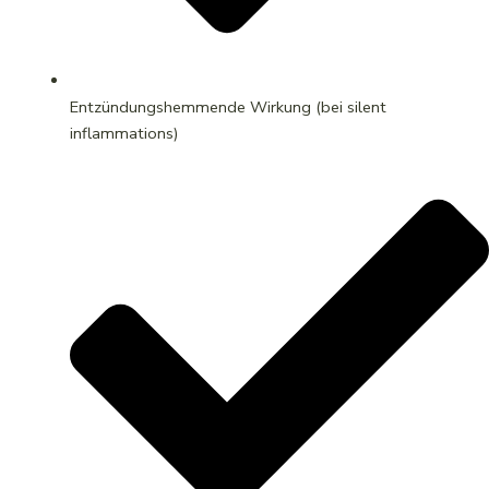
Entzündungshemmende Wirkung (bei silent
inflammations)