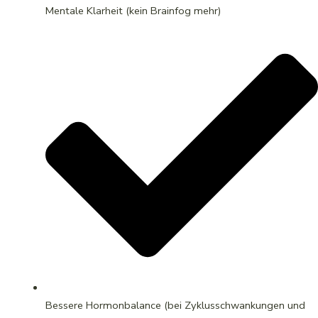
Mentale Klarheit (kein Brainfog mehr)
Bessere Hormonbalance (bei Zyklusschwankungen und