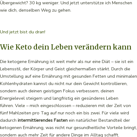
Übergewicht? 30 kg weniger. Und jetzt unterstütze ich Menschen
wie dich, denselben Weg zu gehen.
Und jetzt bist du dran!
Wie Keto dein Leben verändern kann
Die ketogene Ernährung ist weit mehr als nur eine Diät – sie ist ein
Lebensstil, der Körper und Geist gleichermaßen stärkt. Durch die
Umstellung auf eine Ernährung mit gesunden Fetten und minimalen
Kohlenhydraten kannst du nicht nur dein Gewicht kontrollieren,
sondern auch deinen geistigen Fokus verbessern, deinen
Energielevel steigern und langfristig ein gesünderes Leben
führen. Viele – mich eingeschlossen – reduzieren mit der Zeit von
fünf Mahlzeiten pro Tag auf nur noch ein bis zwei. Für viele wird
dadurch
intermittierendes Fasten
ein natürlicher Bestandteil der
ketogenen Ernährung, was nicht nur gesundheitliche Vorteile bringt,
sondern auch mehr Zeit für andere Dinge im Alltag schafft.