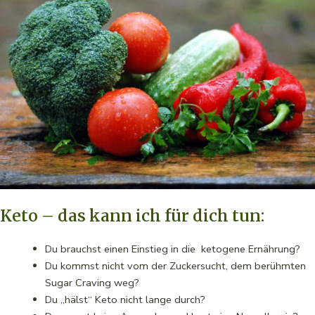
Keto – das kann ich für dich tun:
Du brauchst einen Einstieg in die ketogene Ernährung?
Du kommst nicht vom der Zuckersucht, dem berühmten
Sugar Craving weg?
Du „hälst“ Keto nicht lange durch?