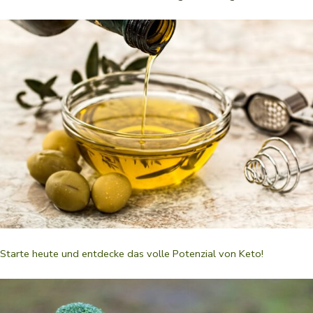
Starte heute und entdecke das volle Potenzial von Keto!