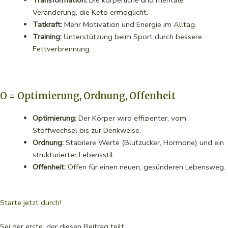
Veränderung, die Keto ermöglicht.
Tatkraft:
Mehr Motivation und Energie im Alltag.
Training:
Unterstützung beim Sport durch bessere
Fettverbrennung.
O = Optimierung, Ordnung, Offenheit
Optimierung:
Der Körper wird effizienter, vom
Stoffwechsel bis zur Denkweise.
Ordnung:
Stabilere Werte (Blutzucker, Hormone) und ein
strukturierter Lebensstil.
Offenheit:
Offen für einen neuen, gesünderen Lebensweg.
Starte jetzt durch!
Sei der erste, der diesen Beitrag teilt.