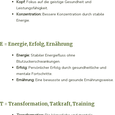
Kopf:
Fokus auf die geistige Gesundheit und
Leistungsfähigkeit.
Konzentration:
Bessere Konzentration durch stabile
Energie.
E = Energie, Erfolg, Ernährung
Energie:
Stabiler Energiefluss ohne
Blutzuckerschwankungen.
Erfolg:
Persönlicher Erfolg durch gesundheitliche und
mentale Fortschritte.
Ernährung:
Eine bewusste und gesunde Ernährungsweise.
T = Transformation, Tatkraft, Training
Transformation:
Die körperliche und mentale