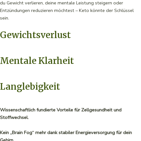
du Gewicht verlieren, deine mentale Leistung steigern oder
Entzündungen reduzieren möchtest – Keto könnte der Schlüssel
sein.
Gewichtsverlust
Mentale Klarheit
Langlebigkeit
Wissenschaftlich fundierte Vorteile für Zellgesundheit und
Stoffwechsel.
Kein „Brain Fog“ mehr dank stabiler Energieversorgung für dein
Gehirn.