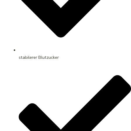
stabilerer Blutzucker