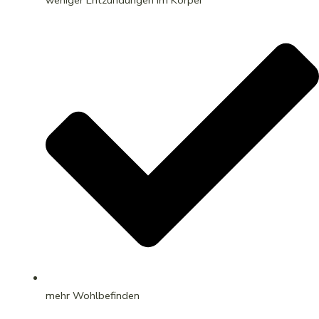
mehr Wohlbefinden