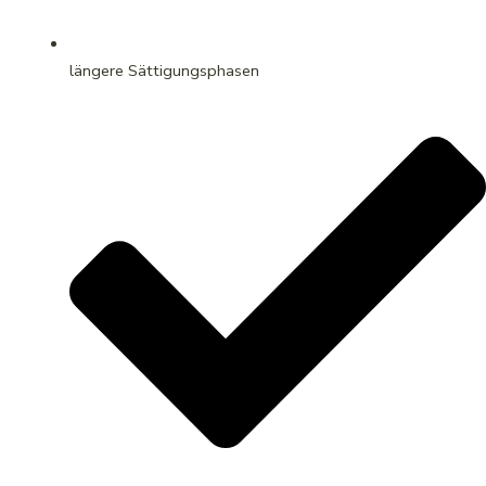
längere Sättigungsphasen