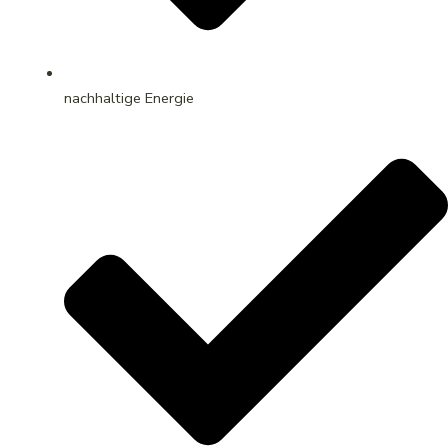
nachhaltige Energie