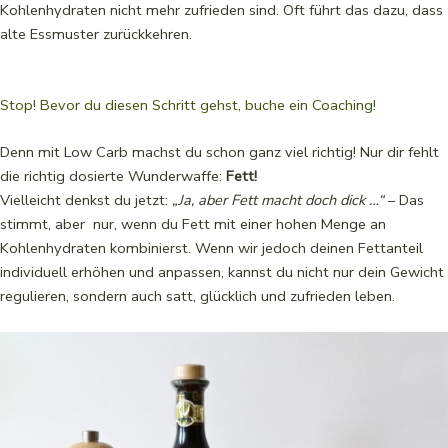
Kohlenhydraten nicht mehr zufrieden sind. Oft führt das dazu, dass
alte Essmuster zurückkehren.
Stop! Bevor du diesen Schritt gehst, buche ein Coaching!
Denn mit Low Carb machst du schon ganz viel richtig! Nur dir fehlt
die richtig dosierte Wunderwaffe:
Fett!
Vielleicht denkst du jetzt:
„Ja, aber Fett macht doch dick …“
– Das
stimmt, aber nur, wenn du Fett mit einer hohen Menge an
Kohlenhydraten kombinierst. Wenn wir jedoch deinen Fettanteil
individuell erhöhen und anpassen, kannst du nicht nur dein Gewicht
regulieren, sondern auch satt, glücklich und zufrieden leben.