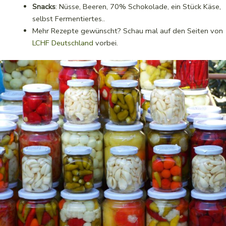
Snacks
: Nüsse, Beeren, 70% Schokolade, ein Stück Käse,
selbst Fermentiertes..
Mehr Rezepte gewünscht? Schau mal auf den Seiten von
LCHF Deutschland
vorbei.