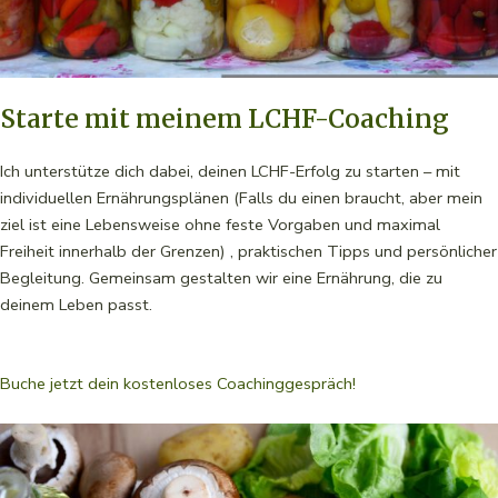
Starte mit meinem LCHF-Coaching
Ich unterstütze dich dabei, deinen LCHF-Erfolg zu starten – mit
individuellen Ernährungsplänen (Falls du einen braucht, aber mein
ziel ist eine Lebensweise ohne feste Vorgaben und maximal
Freiheit innerhalb der Grenzen) , praktischen Tipps und persönlicher
Begleitung. Gemeinsam gestalten wir eine Ernährung, die zu
deinem Leben passt.
Buche jetzt dein kostenloses Coachinggespräch!