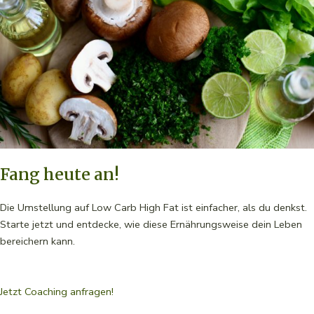
Fang heute an!
Die Umstellung auf Low Carb High Fat ist einfacher, als du denkst.
Starte jetzt und entdecke, wie diese Ernährungsweise dein Leben
bereichern kann.
Jetzt Coaching anfragen!