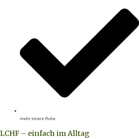
mehr innere Ruhe
LCHF – einfach im Alltag