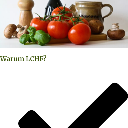
Warum LCHF?