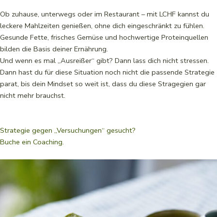
Ob zuhause, unterwegs oder im Restaurant – mit LCHF kannst du
leckere Mahlzeiten genießen, ohne dich eingeschränkt zu fühlen.
Gesunde Fette, frisches Gemüse und hochwertige Proteinquellen
bilden die Basis deiner Ernährung.
Und wenn es mal „Ausreißer“ gibt? Dann lass dich nicht stressen.
Dann hast du für diese Situation noch nicht die passende Strategie
parat, bis dein Mindset so weit ist, dass du diese Stragegien gar
nicht mehr brauchst.
Strategie gegen „Versuchungen“ gesucht?
Buche ein Coaching.