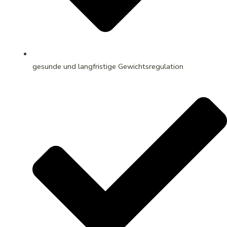
gesunde und langfristige Gewichtsregulation