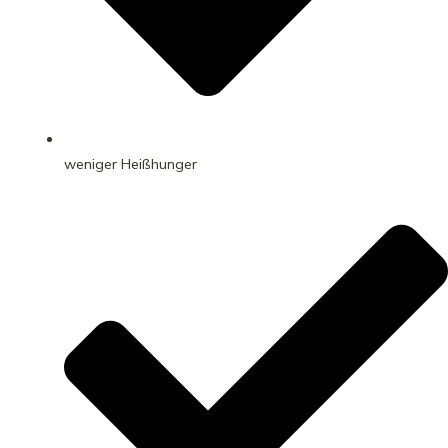
weniger Heißhunger