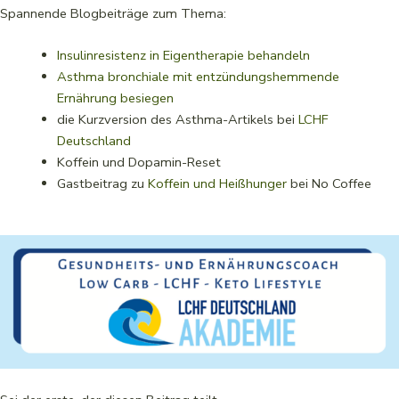
Spannende Blogbeiträge zum Thema:
Insulinresistenz in Eigentherapie behandeln
Asthma bronchiale mit entzündungshemmende
Ernährung besiegen
die Kurzversion des Asthma-Artikels bei
LCHF
Deutschland
Koffein und Dopamin-Reset
Gastbeitrag zu
Koffein und Heißhunger
bei No Coffee