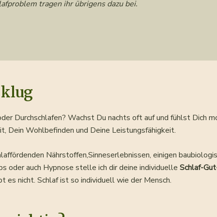
afproblem tragen ihr übrigens dazu bei.
 klug
der Durchschlafen? Wachst Du nachts oft auf und fühlst Dich m
t, Dein Wohlbefinden und Deine Leistungsfähigkeit.
laffördenden Nährstoffen,Sinneserlebnissen, einigen baubiologi
s oder auch Hypnose stelle ich dir deine individuelle
Schlaf-Gut
es nicht. Schlaf ist so individuell wie der Mensch.