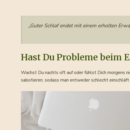
„Guter Schlaf endet mit einem erholten Erw
Hast Du Probleme beim E
Wachst Du nachts oft auf oder fühlst Dich morgens ni
sabotieren, sodass man entweder schlecht einschläft 