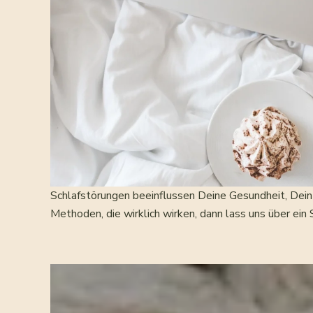
Schlafstörungen beeinflussen Deine Gesundheit, Dein
Methoden, die wirklich wirken, dann lass uns über ein 