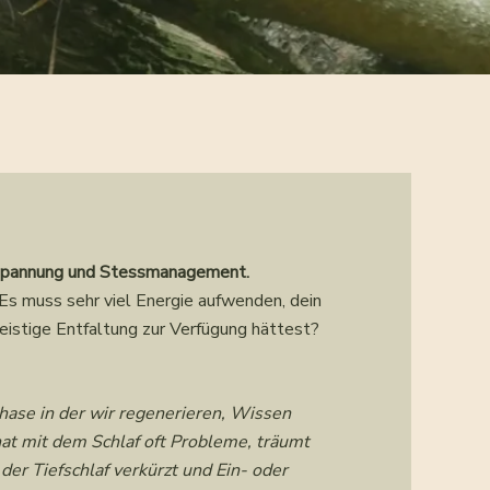
ntspannung und Stessmanagement.
 Es muss sehr viel Energie aufwenden, dein
eistige Entfaltung zur Verfügung hättest?
Phase in der wir regenerieren, Wissen
at mit dem Schlaf oft Probleme, träumt
er Tiefschlaf verkürzt und Ein- oder