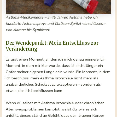
Asthma-Medikamente – in 45 Jahren Asthma habe ich
hunderte Asthmasprays und Cortison-Spritzt verschlissen –
von Aarane bis Symbicort.
Der Wendepunkt: Mein Entschluss zur
Veränderung
Es gibt einen Moment, an den ich mich genau erinnere. Ein
Moment, in dem mir klar wurde, dass ich nicht länger ein
Opfer meiner eigenen Lunge sein würde. Ein Moment, in dem
ich beschloss, mein Asthma bronchiale nicht mehr als
unabänderliches Schicksal zu akzeptieren – sondern als
etwas, das ich beeinflussen kann.
Wenn du selbst mit Asthma bronchiale oder chronischen
Atemwegsproblemen kämpfst, weißt du, wie es sich
anfühlt: dieses ständige Gefühl, dass dein eigener Körper