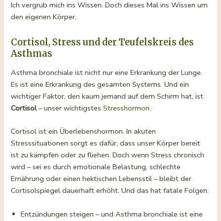
Ich vergrub mich ins Wissen. Doch dieses Mal ins Wissen um
den eigenen Körper.
Cortisol, Stress und der Teufelskreis des
Asthmas
Asthma bronchiale ist nicht nur eine Erkrankung der Lunge.
Es ist eine Erkrankung des gesamten Systems. Und ein
wichtiger Faktor, den kaum jemand auf dem Schirm hat, ist
Cortisol
– unser wichtigstes
Stresshormon
.
Cortisol ist ein Überlebenshormon. In akuten
Stresssituationen sorgt es dafür, dass unser Körper bereit
ist zu kämpfen oder zu fliehen. Doch wenn Stress chronisch
wird – sei es durch emotionale Belastung, schlechte
Ernährung oder einen hektischen Lebensstil – bleibt der
Cortisolspiegel dauerhaft erhöht. Und das hat fatale Folgen:
Entzündungen steigen – und Asthma bronchiale ist eine