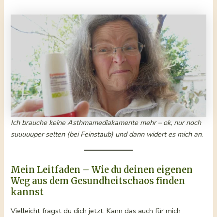
Ich brauche keine Asthmamediakamente mehr – ok, nur noch
suuuuuper selten (bei Feinstaub)
und dann widert es mich an
.
Mein Leitfaden – Wie du deinen eigenen
Weg aus dem Gesundheitschaos finden
kannst
Vielleicht fragst du dich jetzt: Kann das auch für mich