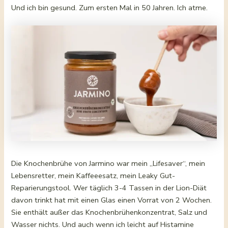
Und ich bin gesund. Zum ersten Mal in 50 Jahren. Ich atme.
Die Knochenbrühe von Jarmino war mein „Lifesaver“, mein
Lebensretter, mein Kaffeeesatz, mein Leaky Gut-
Reparierungstool. Wer täglich 3-4 Tassen in der Lion-Diät
davon trinkt hat mit einen Glas einen Vorrat von 2 Wochen.
Sie enthält außer das Knochenbrühenkonzentrat, Salz und
Wasser nichts. Und auch wenn ich leicht auf Histamine