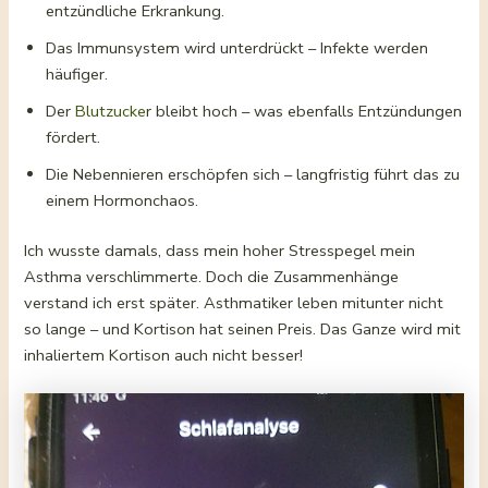
entzündliche Erkrankung.
Das Immunsystem wird unterdrückt – Infekte werden
häufiger.
Der
Blutzucke
r bleibt hoch – was ebenfalls Entzündungen
fördert.
Die Nebennieren erschöpfen sich – langfristig führt das zu
einem Hormonchaos.
Ich wusste damals, dass mein hoher Stresspegel mein
Asthma verschlimmerte. Doch die Zusammenhänge
verstand ich erst später. Asthmatiker leben mitunter nicht
so lange – und Kortison hat seinen Preis. Das Ganze wird mit
inhaliertem Kortison auch nicht besser!