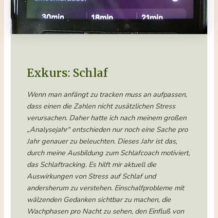
Exkurs: Schlaf
Wenn man anfängt zu tracken muss an aufpassen,
dass einen die Zahlen nicht zusätzlichen Stress
verursachen. Daher hatte ich nach meinem großen
„Analysejahr“ entschieden nur noch eine Sache pro
Jahr genauer zu beleuchten. Dieses Jahr ist das,
durch meine Ausbildung zum Schlafcoach motiviert,
das Schlaftracking. Es hilft mir aktuell die
Auswirkungen von Stress auf Schlaf und
andersherum zu verstehen. Einschalfprobleme mit
wälzenden Gedanken sichtbar zu machen, die
Wachphasen pro Nacht zu sehen, den Einfluß von