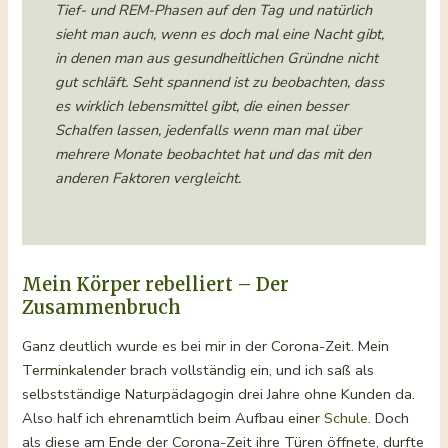
Tief- und REM-Phasen auf den Tag und natürlich
sieht man auch, wenn es doch mal eine Nacht gibt,
in denen man aus gesundheitlichen Gründne nicht
gut schläft. Seht spannend ist zu beobachten, dass
es wirklich lebensmittel gibt, die einen besser
Schalfen lassen, jedenfalls wenn man mal über
mehrere Monate beobachtet hat und das mit den
anderen Faktoren vergleicht.
Mein Körper rebelliert – Der
Zusammenbruch
Ganz deutlich wurde es bei mir in der Corona-Zeit. Mein
Terminkalender brach vollständig ein, und ich saß als
selbstständige Naturpädagogin drei Jahre ohne Kunden da.
Also half ich ehrenamtlich beim Aufbau einer
Schule
. Doch
als diese am Ende der Corona-Zeit ihre Türen öffnete, durfte