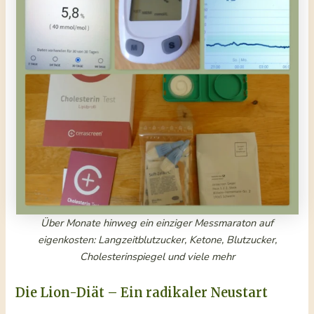
Über Monate hinweg ein einziger Messmaraton auf
eigenkosten: Langzeitblutzucker, Ketone, Blutzucker,
Cholesterinspiegel
und viele mehr
Die Lion-Diät – Ein radikaler Neustart