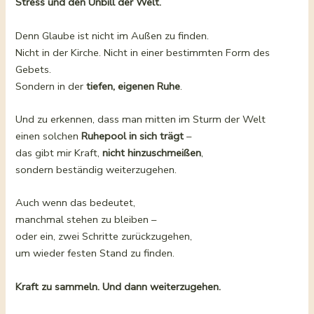
Stress und den Unbill der Welt.
Denn Glaube ist nicht im Außen zu finden.
Nicht in der Kirche. Nicht in einer bestimmten Form des
Gebets.
Sondern in der
tiefen, eigenen Ruhe
.
Und zu erkennen, dass man mitten im Sturm der Welt
einen solchen
Ruhepool in sich trägt
–
das gibt mir Kraft,
nicht hinzuschmeißen
,
sondern beständig weiterzugehen.
Auch wenn das bedeutet,
manchmal stehen zu bleiben –
oder ein, zwei Schritte zurückzugehen,
um wieder festen Stand zu finden.
Kraft zu sammeln. Und dann weiterzugehen.