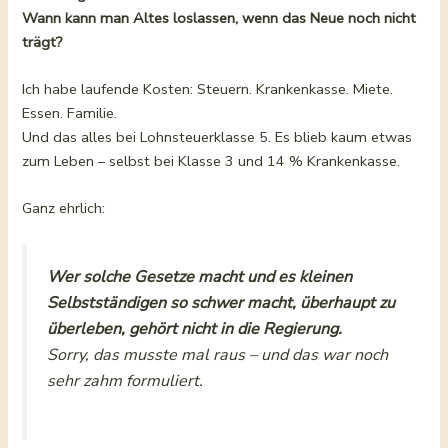
Wann kann man Altes loslassen, wenn das Neue noch nicht
trägt?
Ich habe laufende Kosten: Steuern. Krankenkasse. Miete.
Essen. Familie.
Und das alles bei Lohnsteuerklasse 5. Es blieb kaum etwas
zum Leben – selbst bei Klasse 3 und 14 % Krankenkasse.
Ganz ehrlich:
Wer solche Gesetze macht und es kleinen
Selbstständigen so schwer macht, überhaupt zu
überleben, gehört nicht in die Regierung.
Sorry, das musste mal raus – und das war noch
sehr
zahm formuliert.