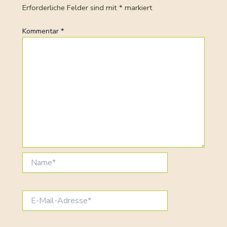
Erforderliche Felder sind mit
*
markiert
Kommentar
*
Name*
E-
Mail-
Adresse*