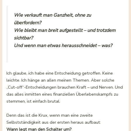
Wie verkauft man Ganzheit, ohne zu
überfordern?
Wie bleibt man breit aufgestellt – und trotzdem
sichtbar?
Und wenn man etwas herausschneidet – was?
Ich glaube, ich habe eine Entscheidung getroffen. Keine
leichte. Ich hänge an allen meinen Themen. Aber solche
„Cut-off“-Entscheidungen brauchen Kraft – und Nerven. Und
das alles inmitten eines finanziellen Überlebenskampfs zu
stemmen, ist einfach brutal.
Denn das ist die Krux, wenn man eine zweite
Selbstständigkeit aus der ersten heraus aufbaut:
Wann legt man den Schalter um?