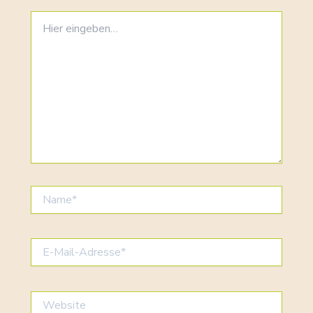
Hier
eingeben…
Name*
E-
Mail-
Adresse*
Website