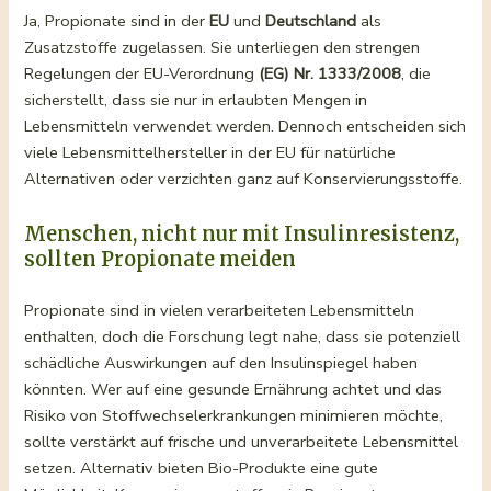
Ja, Propionate sind in der
EU
und
Deutschland
als
Zusatzstoffe zugelassen. Sie unterliegen den strengen
Regelungen der EU-Verordnung
(EG) Nr. 1333/2008
, die
sicherstellt, dass sie nur in erlaubten Mengen in
Lebensmitteln verwendet werden. Dennoch entscheiden sich
viele Lebensmittelhersteller in der EU für natürliche
Alternativen oder verzichten ganz auf Konservierungsstoffe.
Menschen, nicht nur mit Insulinresistenz,
sollten Propionate meiden
Propionate sind in vielen verarbeiteten Lebensmitteln
enthalten, doch die Forschung legt nahe, dass sie potenziell
schädliche Auswirkungen auf den Insulinspiegel haben
könnten. Wer auf eine gesunde Ernährung achtet und das
Risiko von Stoffwechselerkrankungen minimieren möchte,
sollte verstärkt auf frische und unverarbeitete Lebensmittel
setzen. Alternativ bieten Bio-Produkte eine gute