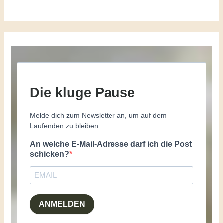
Die kluge Pause
Melde dich zum Newsletter an, um auf dem
Laufenden zu bleiben.
An welche E-Mail-Adresse darf ich die Post
schicken?
ANMELDEN