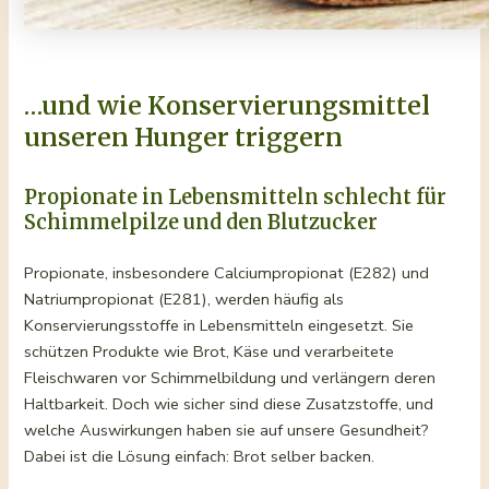
…und wie Konservierungsmittel
unseren Hunger triggern
Propionate in Lebensmitteln schlecht für
Schimmelpilze und den Blutzucker
Propionate, insbesondere Calciumpropionat (E282) und
Natriumpropionat (E281), werden häufig als
Konservierungsstoffe in Lebensmitteln eingesetzt. Sie
schützen Produkte wie Brot, Käse und verarbeitete
Fleischwaren vor Schimmelbildung und verlängern deren
Haltbarkeit. Doch wie sicher sind diese Zusatzstoffe, und
welche Auswirkungen haben sie auf unsere Gesundheit?
Dabei ist die Lösung einfach: Brot selber backen.