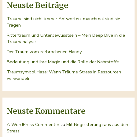
Neuste Beiträge
Träume sind nicht immer Antworten, manchmal sind sie
Fragen
Rittertraum und Unterbewusstsein – Mein Deep Dive in die
Traumanalyse
Der Traum vom zerbrochenen Handy
Bedeutung und ihre Magie und die Rolle der Nährstoffe
Traumsymbol Hase: Wenn Träume Stress in Ressourcen
verwandeln
Neuste Kommentare
A WordPress Commenter
zu
Mit Begeisterung raus aus dem
Stress!