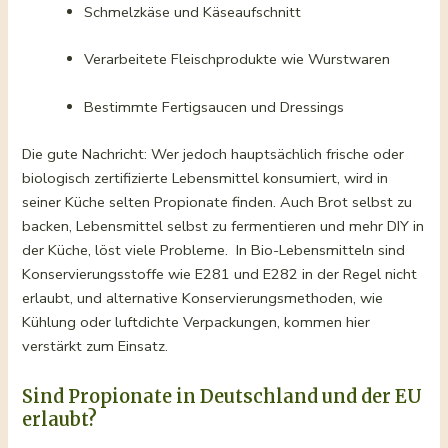
Schmelzkäse und Käseaufschnitt
Verarbeitete Fleischprodukte wie Wurstwaren
Bestimmte Fertigsaucen und Dressings
Die gute Nachricht: Wer jedoch hauptsächlich frische oder
biologisch zertifizierte Lebensmittel konsumiert, wird in
seiner Küche selten Propionate finden. Auch Brot selbst zu
backen, Lebensmittel selbst zu fermentieren und mehr DIY in
der Küche, löst viele Probleme. In Bio-Lebensmitteln sind
Konservierungsstoffe wie E281 und E282 in der Regel nicht
erlaubt, und alternative Konservierungsmethoden, wie
Kühlung oder luftdichte Verpackungen, kommen hier
verstärkt zum Einsatz.
Sind Propionate in Deutschland und der EU
erlaubt?