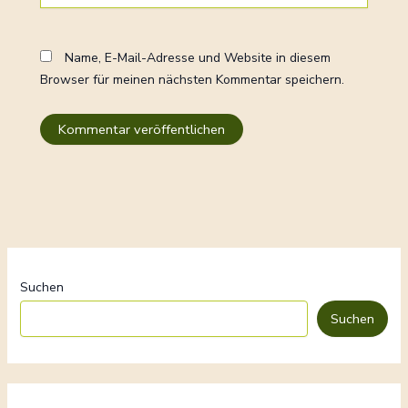
Name, E-Mail-Adresse und Website in diesem
Browser für meinen nächsten Kommentar speichern.
Suchen
Suchen