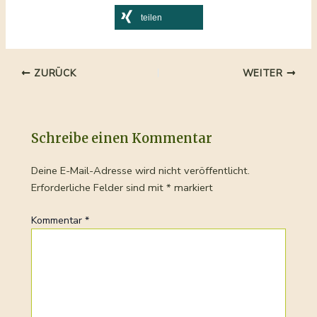
teilen
Beitragsnavigation
ZURÜCK
WEITER
Schreibe einen Kommentar
Deine E-Mail-Adresse wird nicht veröffentlicht.
Erforderliche Felder sind mit
*
markiert
Kommentar
*