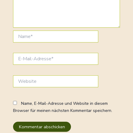
Name*
E-
Mail-
Adresse*
Website
Name, E-Mail-Adresse und Website in diesem
Browser für meinen nächsten Kommentar speichern.