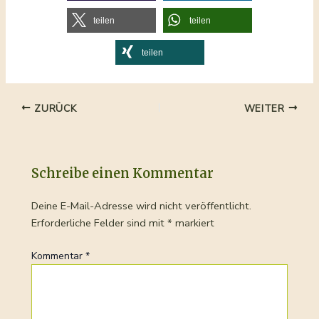
teilen
teilen
teilen
Beitragsnavigation
ZURÜCK
WEITER
Schreibe einen Kommentar
Deine E-Mail-Adresse wird nicht veröffentlicht.
Erforderliche Felder sind mit
*
markiert
Kommentar
*