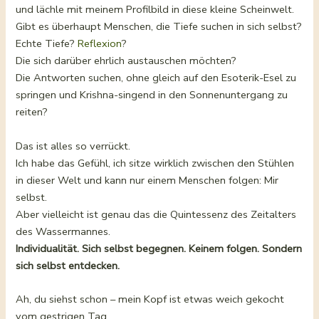
und lächle mit meinem Profilbild in diese kleine Scheinwelt.
Gibt es überhaupt Menschen, die Tiefe suchen in sich selbst?
Echte Tiefe?
Reflexion
?
Die sich darüber ehrlich austauschen möchten?
Die Antworten suchen, ohne gleich auf den Esoterik-Esel zu
springen und Krishna-singend in den Sonnenuntergang zu
reiten?
Das ist alles so verrückt.
Ich habe das Gefühl, ich sitze wirklich zwischen den Stühlen
in dieser Welt und kann nur einem Menschen folgen: Mir
selbst.
Aber vielleicht ist genau das die Quintessenz des Zeitalters
des Wassermannes.
Individualität. Sich selbst begegnen. Keinem folgen. Sondern
sich selbst entdecken.
Ah, du siehst schon – mein Kopf ist etwas weich gekocht
vom gestrigen Tag.