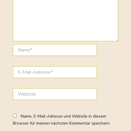
Name*
E-
Mail-
Adresse*
Website
Name, E-Mail-Adresse und Website in diesem
Browser für meinen nächsten Kommentar speichern.