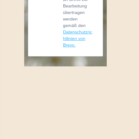
Bearbeitung
übertragen
werden
gemäß den
Datenschutzric
htlinien von
Brevo.