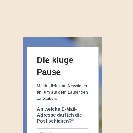
Die kluge
Pause
Melde dich zum Newsletter
an, um auf dem Laufenden
zu bleiben.
An welche E-Mail-
Adresse darf ich die
Post schicken?