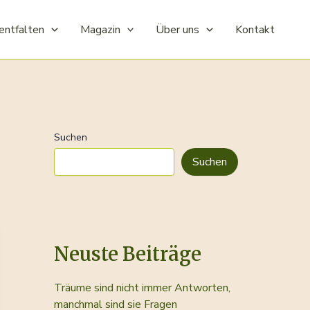
entfalten
Magazin
Über uns
Kontakt
Suchen
Suchen
Neuste Beiträge
Träume sind nicht immer Antworten,
manchmal sind sie Fragen