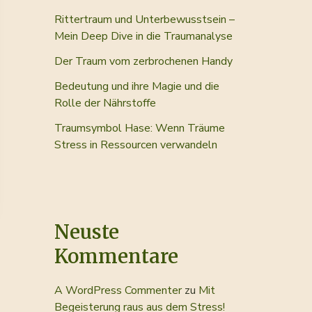
Rittertraum und Unterbewusstsein –
Mein Deep Dive in die Traumanalyse
Der Traum vom zerbrochenen Handy
Bedeutung und ihre Magie und die
Rolle der Nährstoffe
Traumsymbol Hase: Wenn Träume
Stress in Ressourcen verwandeln
Neuste
Kommentare
A WordPress Commenter
zu
Mit
Begeisterung raus aus dem Stress!