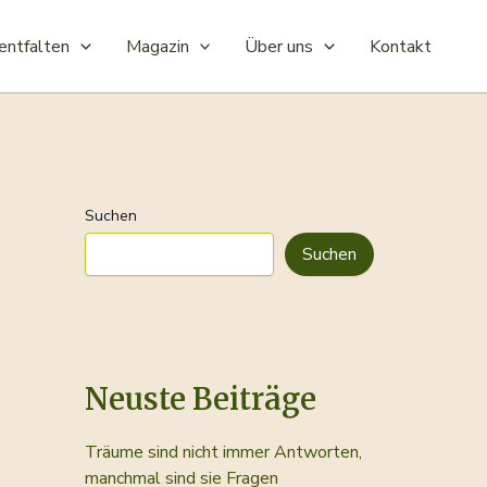
entfalten
Magazin
Über uns
Kontakt
Suchen
Suchen
Neuste Beiträge
Träume sind nicht immer Antworten,
manchmal sind sie Fragen