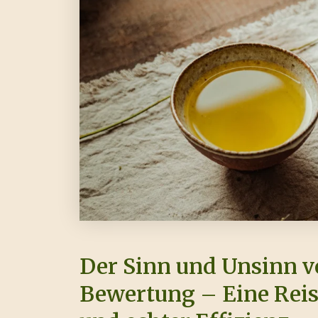
Der Sinn und Unsinn v
Bewertung – Eine Rei