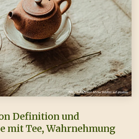
on Definition und
se mit Tee, Wahrnehmung