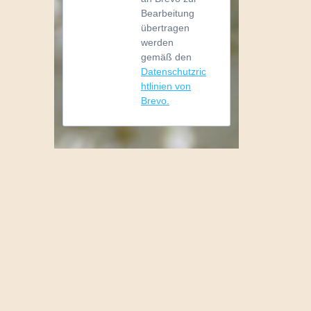
Bearbeitung
übertragen
werden
gemäß den
Datenschutzric
htlinien von
Brevo.