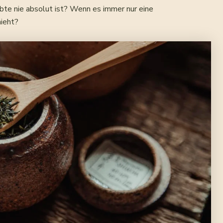
bte nie absolut ist? Wenn es immer nur eine
ieht?