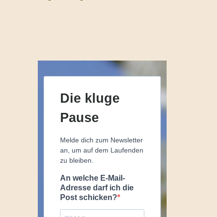
Die kluge
Pause
Melde dich zum Newsletter
an, um auf dem Laufenden
zu bleiben.
An welche E-Mail-
Adresse darf ich die
Post schicken?