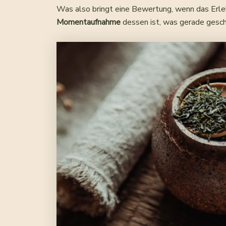
Was also bringt eine Bewertung, wenn das Erle
Momentaufnahme
dessen ist, was gerade gesch