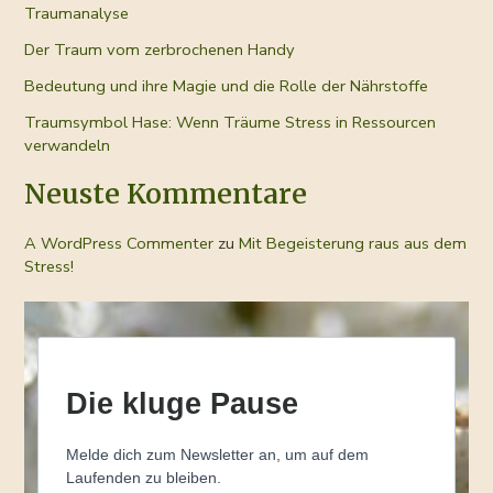
Traumanalyse
Der Traum vom zerbrochenen Handy
Bedeutung und ihre Magie und die Rolle der Nährstoffe
Traumsymbol Hase: Wenn Träume Stress in Ressourcen
verwandeln
Neuste Kommentare
A WordPress Commenter
zu
Mit Begeisterung raus aus dem
Stress!
Die kluge Pause
Melde dich zum Newsletter an, um auf dem
Laufenden zu bleiben.