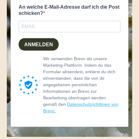
An welche E-Mail-Adresse darf ich die Post
schicken?
ANMELDEN
Wir verwenden Brevo als unsere
Marketing-Plattform. Indem du das
Formular absendest, erklärst du dich
einverstanden, dass die von dir
angegebenen persönlichen
Informationen an Brevo zur
Bearbeitung übertragen werden
gemäß den
Datenschutzrichtlinien von
Brevo.