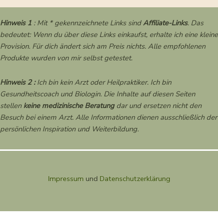
Hinweis 1
: Mit * gekennzeichnete Links sind
Affiliate-Links
. Das
bedeutet: Wenn du über diese Links einkaufst, erhalte ich eine kleine
Provision. Für dich ändert sich am Preis nichts. Alle empfohlenen
Produkte wurden von mir selbst getestet.
Hinweis 2 :
Ich bin kein Arzt oder Heilpraktiker. Ich bin
Gesundheitscoach und Biologin. Die Inhalte auf diesen Seiten
stellen
keine medizinische Beratung
dar und ersetzen nicht den
Besuch bei einem Arzt. Alle Informationen dienen ausschließlich der
persönlichen Inspiration und Weiterbildung.
Impressum
und
Datenschutzerklärung