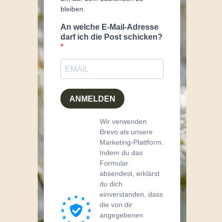
bleiben.
An welche E-Mail-Adresse
darf ich die Post schicken?
ANMELDEN
Wir verwenden
Brevo als unsere
Marketing-Plattform.
Indem du das
Formular
absendest, erklärst
du dich
einverstanden, dass
die von dir
angegebenen