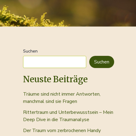
Suchen
Suchen
Neuste Beiträge
Träume sind nicht immer Antworten,
manchmal sind sie Fragen
Rittertraum und Unterbewusstsein – Mein
Deep Dive in die Traumanalyse
Der Traum vom zerbrochenen Handy