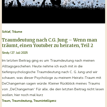
,
Schlaf
Träume
Traumdeutung nach C.G. Jung – Wenn man
träumt, einen Youtuber zu heiraten, Teil 2
Sindy
/
27. Juli 2025
Im letzten Beitrag ging es um Traumdeutung nach meinen
Alltagsgeschehen. Heute nehme ich euch mit in die
tiefenpsychologische Traumdeutung nach C. G. Jung und wir
schauen, was dieser Psychologe zu meinem Heirats-Traum mit
DeChangeman sagen würde. Kleiner Rückblick meines Traums
von „DeChangeman“ Für alle, die den letzten Beitrag nicht lesen
wollen, hier noch mal kurz
,
,
Traum
Traumdeutung
Traumintelligenz