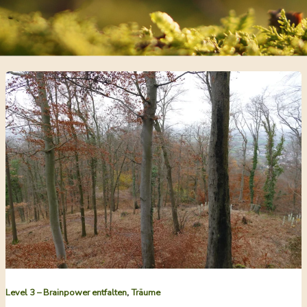
,
Level 3 – Brainpower entfalten
Träume