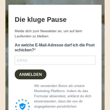
Die kluge Pause
Melde dich zum Newsletter an, um auf dem
Laufenden zu bleiben.
An welche E-Mail-Adresse darf ich die Post
schicken?
ANMELDEN
Wir verwenden Brevo als unsere
Marketing-Plattform. Indem du das
Formular absendest, erklärst du dich
einverstanden, dass die von dir
angegebenen persönlichen