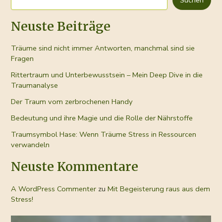
Wahrhaftigkeit
Neuste Beiträge
Träume sind nicht immer Antworten, manchmal sind sie
Fragen
Rittertraum und Unterbewusstsein – Mein Deep Dive in die
Traumanalyse
Der Traum vom zerbrochenen Handy
Bedeutung und ihre Magie und die Rolle der Nährstoffe
Traumsymbol Hase: Wenn Träume Stress in Ressourcen
verwandeln
Neuste Kommentare
A WordPress Commenter
zu
Mit Begeisterung raus aus dem
Stress!