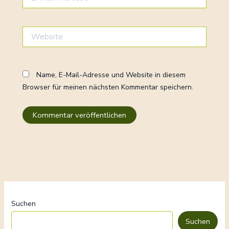
Mail-
Adresse*
Website
Name, E-Mail-Adresse und Website in diesem
Browser für meinen nächsten Kommentar speichern.
Suchen
Suchen