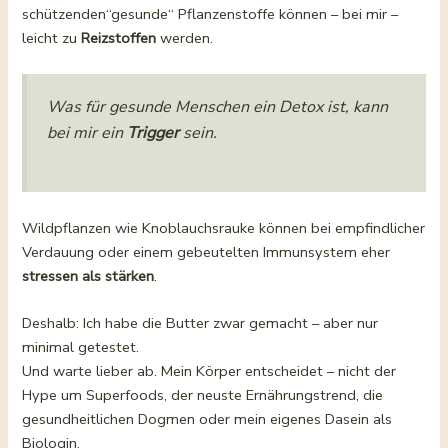
schützenden“gesunde“ Pflanzenstoffe können – bei mir –
leicht zu
Reizstoffen
werden.
Was für gesunde Menschen ein Detox ist, kann
bei mir ein
Trigger
sein.
Wildpflanzen wie Knoblauchsrauke können bei empfindlicher
Verdauung oder einem gebeutelten Immunsystem eher
stressen als stärken
.
Deshalb: Ich habe die Butter zwar gemacht – aber nur
minimal getestet.
Und warte lieber ab. Mein Körper entscheidet – nicht der
Hype um Superfoods, der neuste Ernährungstrend, die
gesundheitlichen Dogmen oder mein eigenes Dasein als
Biologin.