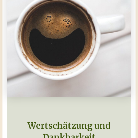
Wertschätzung und
Dankbarkeit