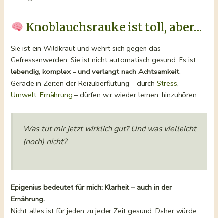
Knoblauchsrauke ist toll, aber…
Sie ist ein Wildkraut und wehrt sich gegen das
Gefressenwerden. Sie ist nicht automatisch gesund. Es ist
lebendig, komplex – und verlangt nach Achtsamkeit
.
Gerade in Zeiten der Reizüberflutung – durch
Stress
,
Umwelt
,
Ernährung
– dürfen wir wieder lernen, hinzuhören:
Was tut mir jetzt wirklich gut? Und was vielleicht
(noch) nicht?
Epigenius bedeutet für mich: Klarheit – auch in der
Ernährung.
Nicht alles ist für jeden zu jeder Zeit gesund. Daher würde