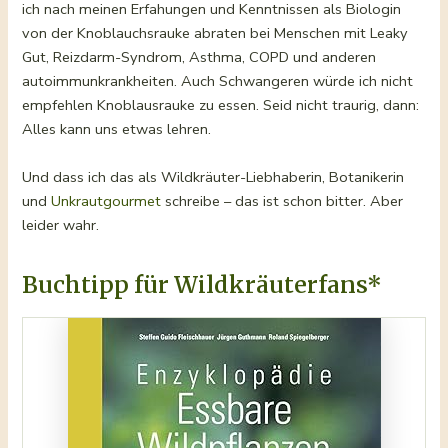
ich nach meinen Erfahungen und Kenntnissen als Biologin
von der Knoblauchsrauke abraten bei Menschen mit Leaky
Gut, Reizdarm-Syndrom, Asthma, COPD und anderen
autoimmunkrankheiten. Auch Schwangeren würde ich nicht
empfehlen Knoblausrauke zu essen. Seid nicht traurig, dann:
Alles kann uns etwas lehren.
Und dass ich das als Wildkräuter-Liebhaberin, Botanikerin
und
Unkrautgourmet
schreibe – das ist schon bitter. Aber
leider wahr.
Buchtipp für Wildkräuterfans*