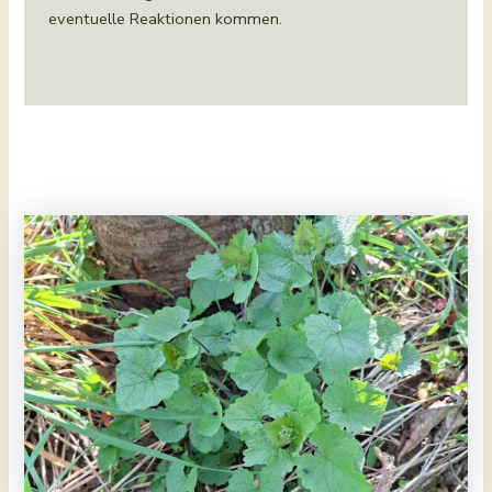
eventuelle Reaktionen kommen.