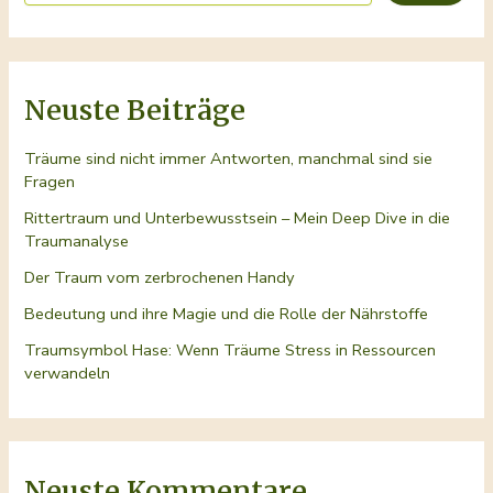
Neuste Beiträge
Träume sind nicht immer Antworten, manchmal sind sie
Fragen
Rittertraum und Unterbewusstsein – Mein Deep Dive in die
Traumanalyse
Der Traum vom zerbrochenen Handy
Bedeutung und ihre Magie und die Rolle der Nährstoffe
Traumsymbol Hase: Wenn Träume Stress in Ressourcen
verwandeln
Neuste Kommentare