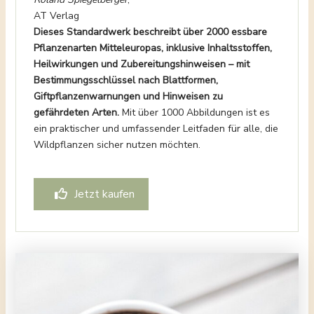
AT Verlag
Dieses Standardwerk beschreibt über 2000 essbare
Pflanzenarten Mitteleuropas, inklusive Inhaltsstoffen,
Heilwirkungen und Zubereitungshinweisen – mit
Bestimmungsschlüssel nach Blattformen,
Giftpflanzenwarnungen und Hinweisen zu
gefährdeten Arten.
Mit über 1000 Abbildungen ist es
ein praktischer und umfassender Leitfaden für alle, die
Wildpflanzen sicher nutzen möchten.
Jetzt kaufen