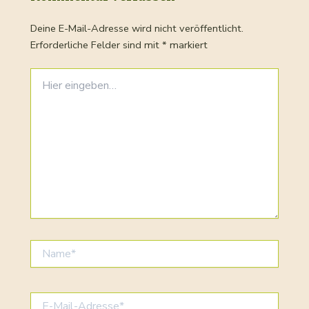
Deine E-Mail-Adresse wird nicht veröffentlicht.
Erforderliche Felder sind mit
*
markiert
Hier
eingeben…
Name*
E-