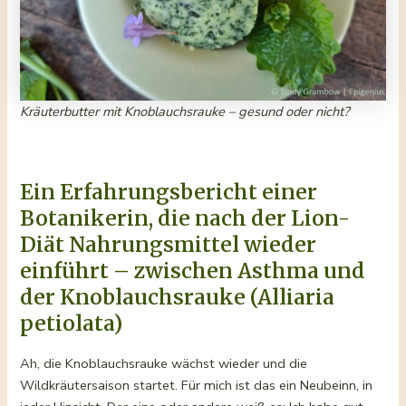
Kräuterbutter mit Knoblauchsrauke – gesund oder nicht?
Ein Erfahrungsbericht einer
Botanikerin, die nach der Lion-
Diät Nahrungsmittel wieder
einführt – zwischen Asthma und
der Knoblauchsrauke (Alliaria
petiolata)
Ah, die Knoblauchsrauke wächst wieder und die
Wildkräutersaison startet. Für mich ist das ein Neubeinn, in