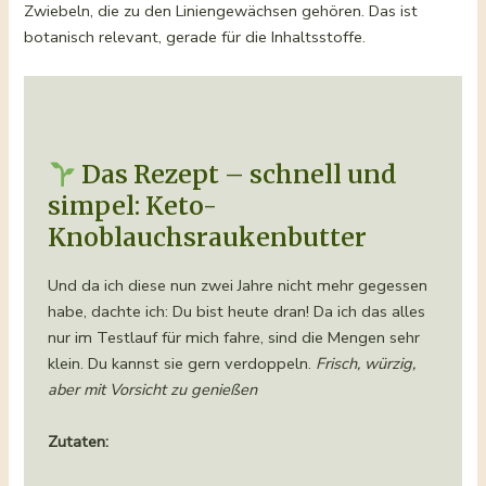
Zwiebeln, die zu den Liniengewächsen gehören. Das ist
botanisch relevant, gerade für die Inhaltsstoffe.
Das Rezept – schnell und
simpel: Keto-
Knoblauchsraukenbutter
Und da ich diese nun zwei Jahre nicht mehr gegessen
habe, dachte ich: Du bist heute dran! Da ich das alles
nur im Testlauf für mich fahre, sind die Mengen sehr
klein. Du kannst sie gern verdoppeln.
Frisch, würzig,
aber mit Vorsicht zu genießen
Zutaten: