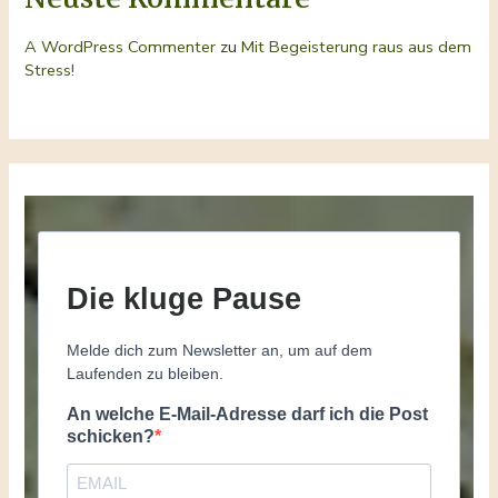
A WordPress Commenter
zu
Mit Begeisterung raus aus dem
Stress!
Die kluge Pause
Melde dich zum Newsletter an, um auf dem
Laufenden zu bleiben.
An welche E-Mail-Adresse darf ich die Post
schicken?