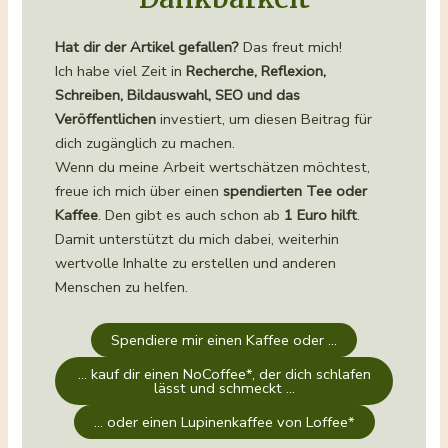
Hat dir der Artikel gefallen?
Das freut mich!
Ich habe viel Zeit in
Recherche, Reflexion,
Schreiben, Bildauswahl, SEO und das
Veröffentlichen
investiert, um diesen Beitrag für
dich zugänglich zu machen.
Wenn du meine Arbeit wertschätzen möchtest,
freue ich mich über einen
spendierten Tee oder
Kaffee
. Den gibt es auch schon ab
1 Euro hilft
.
Damit unterstützt du mich dabei, weiterhin
wertvolle Inhalte zu erstellen und anderen
Menschen zu helfen.
Spendiere mir einen Kaffee oder …
… kauf dir einen NoCoffee*, der dich schlafen
lässt und schmeckt …
… oder einen Lupinenkaffee von Loffee*