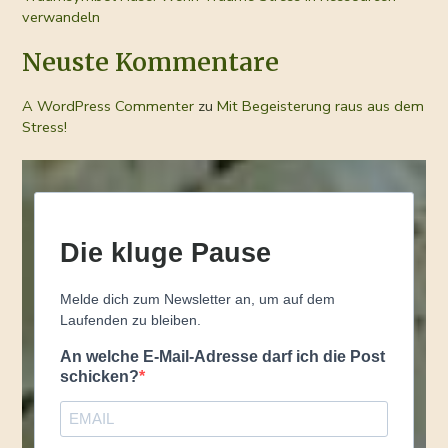
verwandeln
Neuste Kommentare
A WordPress Commenter
zu
Mit Begeisterung raus aus dem
Stress!
Die kluge Pause
Melde dich zum Newsletter an, um auf dem
Laufenden zu bleiben.
An welche E-Mail-Adresse darf ich die Post
schicken?