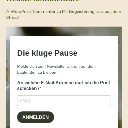
A WordPress Commenter
zu
Mit Begeisterung raus aus dem
Stress!
Die kluge Pause
Melde dich zum Newsletter an, um auf dem
Laufenden zu bleiben.
An welche E-Mail-Adresse darf ich die Post
schicken?
ANMELDEN