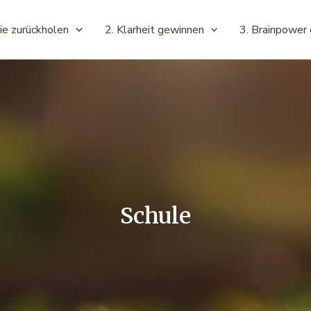
ie zurückholen
2. Klarheit gewinnen
3. Brainpower 
Schule