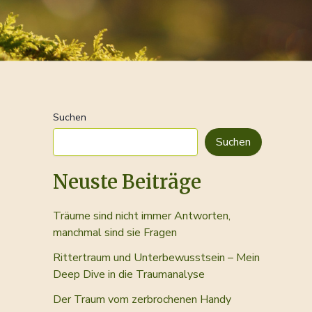
Suchen
Suchen
Neuste Beiträge
Träume sind nicht immer Antworten,
manchmal sind sie Fragen
Rittertraum und Unterbewusstsein – Mein
Deep Dive in die Traumanalyse
Der Traum vom zerbrochenen Handy