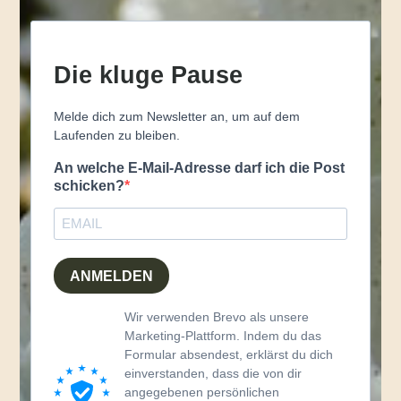
Die kluge Pause
Melde dich zum Newsletter an, um auf dem
Laufenden zu bleiben.
An welche E-Mail-Adresse darf ich die Post
schicken?
ANMELDEN
Wir verwenden Brevo als unsere
Marketing-Plattform. Indem du das
Formular absendest, erklärst du dich
einverstanden, dass die von dir
angegebenen persönlichen