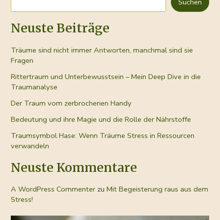
Suchen
Neuste Beiträge
Träume sind nicht immer Antworten, manchmal sind sie
Fragen
Rittertraum und Unterbewusstsein – Mein Deep Dive in die
Traumanalyse
Der Traum vom zerbrochenen Handy
Bedeutung und ihre Magie und die Rolle der Nährstoffe
Traumsymbol Hase: Wenn Träume Stress in Ressourcen
verwandeln
Neuste Kommentare
A WordPress Commenter
zu
Mit Begeisterung raus aus dem
Stress!