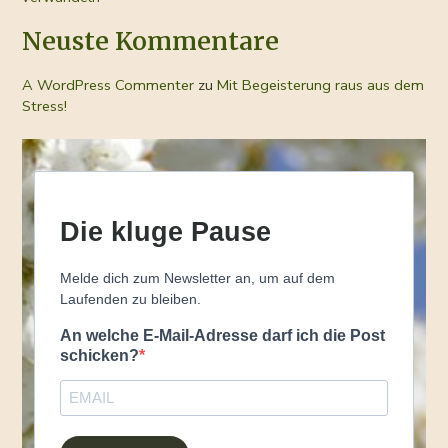
Neuste Kommentare
A WordPress Commenter
zu
Mit Begeisterung raus aus dem
Stress!
Die kluge Pause
Melde dich zum Newsletter an, um auf dem
Laufenden zu bleiben.
An welche E-Mail-Adresse darf ich die Post
schicken?