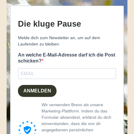
Die kluge Pause
Melde dich zum Newsletter an, um auf dem
Laufenden zu bleiben.
An welche E-Mail-Adresse darf ich die Post
schicken?
ANMELDEN
Wir verwenden Brevo als unsere
Marketing-Plattform. Indem du das
Formular absendest, erklärst du dich
einverstanden, dass die von dir
angegebenen persönlichen